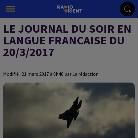
LE JOURNAL DU SOIR EN
LANGUE FRANCAISE DU
20/3/2017
Modifié : 21 mars 2017 à 0h46 par La rédaction