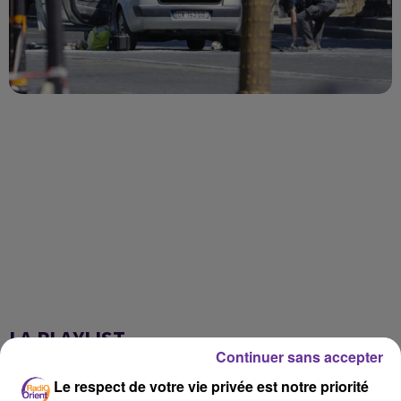
LA PLAYLIST
Continuer sans accepter
Le respect de votre vie privée est notre priorité