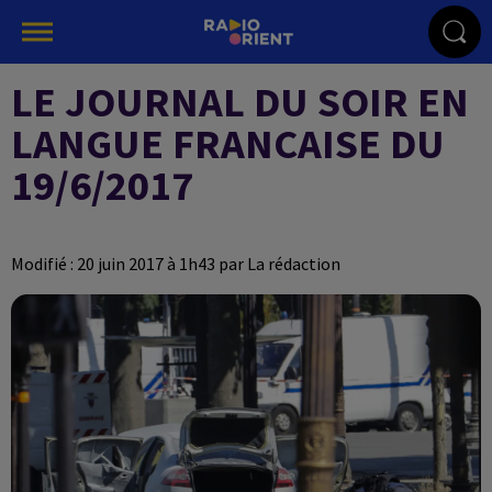
LE JOURNAL DU SOIR EN
LANGUE FRANCAISE DU
19/6/2017
Modifié : 20 juin 2017 à 1h43 par La rédaction