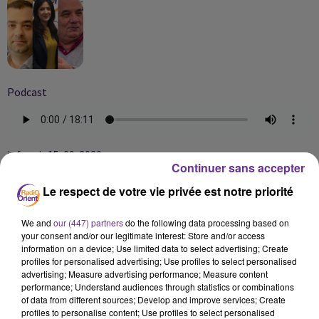
Podcast
jr fr soir 15-09-2020
Continuer sans accepter
Le respect de votre vie privée est notre priorité
We and
our (447) partners
do the following data processing based on
your consent and/or our legitimate interest: Store and/or access
information on a device; Use limited data to select advertising; Create
profiles for personalised advertising; Use profiles to select personalised
advertising; Measure advertising performance; Measure content
performance; Understand audiences through statistics or combinations
of data from different sources; Develop and improve services; Create
profiles to personalise content; Use profiles to select personalised