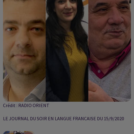
Crédit :
RADIO ORIENT
LE JOURNAL DU SOIR EN LANGUE FRANCAISE DU 15/9/2020