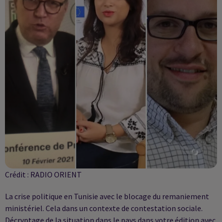
Crédit :
RADIO ORIENT
La crise politique en Tunisie avec le blocage du remaniement
ministériel. Cela dans un contexte de contestation sociale.
Décryptage de la situation dans le pays dans votre édition avec