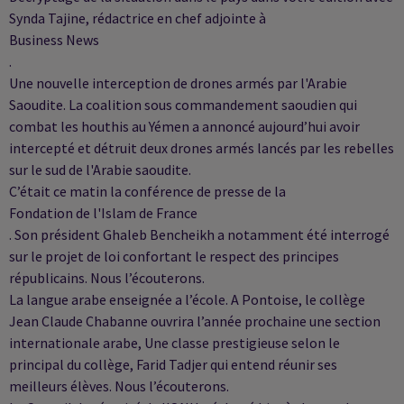
Synda Tajine, rédactrice en chef adjointe à
Business News
.
Une nouvelle interception de drones armés par l'Arabie
Saoudite. La coalition sous commandement saoudien qui
combat les houthis au Yémen a annoncé aujourd’hui avoir
intercepté et détruit deux drones armés lancés par les rebelles
sur le sud de l'Arabie saoudite.
C’était ce matin la conférence de presse de la
Fondation de l'Islam de France
. Son président Ghaleb Bencheikh a notamment été interrogé
sur le projet de loi confortant le respect des principes
républicains. Nous l’écouterons.
La langue arabe enseignée a l’école. A Pontoise, le collège
Jean Claude Chabanne ouvrira l’année prochaine une section
internationale arabe, Une classe prestigieuse selon le
principal du collège, Farid Tadjer qui entend réunir ses
meilleurs élèves. Nous l’écouterons.