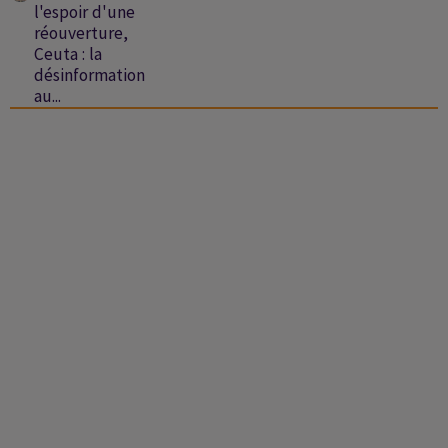
l'espoir d'une
réouverture,
Ceuta : la
désinformation
au...