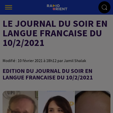
LE JOURNAL DU SOIR EN
LANGUE FRANCAISE DU
10/2/2021
Modifié : 10 février 2021 à 18h12 par Jamil Shalak
EDITION DU JOURNAL DU SOIR EN
LANGUE FRANCAISE DU 10/2/2021