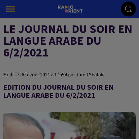
LE JOURNAL DU SOIR EN
LANGUE ARABE DU
6/2/2021
Modifié : 6 février 2021 à 17h54 par Jamil Shalak
EDITION DU JOURNAL DU SOIR EN
LANGUE ARABE DU 6/2/2021