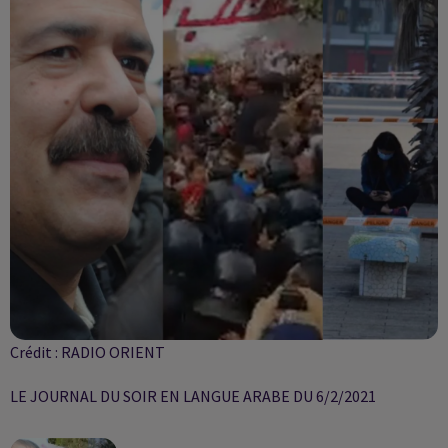
Crédit :
RADIO ORIENT
LE JOURNAL DU SOIR EN LANGUE ARABE DU 6/2/2021