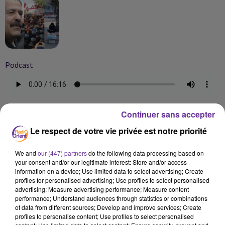
Podcast
JA SOIR PA 06.02.2021
Continuer sans accepter
Le respect de votre vie privée est notre priorité
We and
our (447) partners
do the following data processing based on
your consent and/or our legitimate interest: Store and/or access
information on a device; Use limited data to select advertising; Create
profiles for personalised advertising; Use profiles to select personalised
advertising; Measure advertising performance; Measure content
performance; Understand audiences through statistics or combinations
of data from different sources; Develop and improve services; Create
profiles to personalise content; Use profiles to select personalised