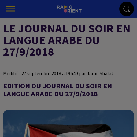
LE JOURNAL DU SOIR EN
LANGUE ARABE DU
27/9/2018
Modifié : 27 septembre 2018 à 19h49 par Jamil Shalak
EDITION DU JOURNAL DU SOIR EN
LANGUE ARABE DU 27/9/2018