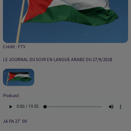
Crédit :
FTV
LE JOURNAL DU SOIR EN LANGUE ARABE DU 27/9/2018
Podcast
JA PA 27`09