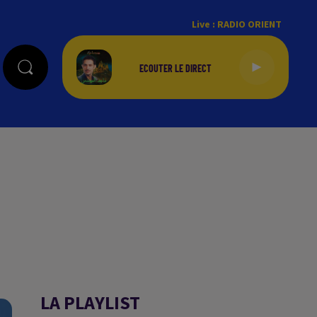
Live :
RADIO ORIENT
LA PLAYLIST