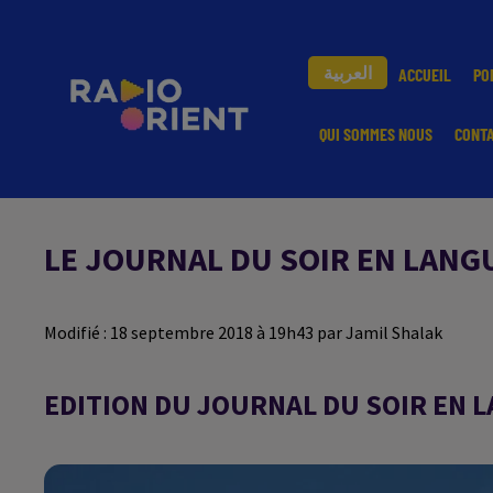
العربية
ACCUEIL
PO
QUI SOMMES NOUS
CONT
LE JOURNAL DU SOIR EN LANGU
Modifié : 18 septembre 2018 à 19h43 par Jamil Shalak
EDITION DU JOURNAL DU SOIR EN 