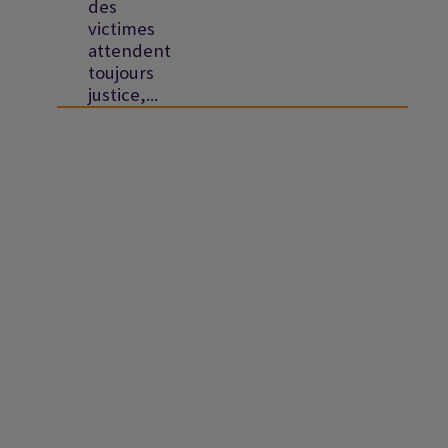
des
victimes
attendent
toujours
justice,...