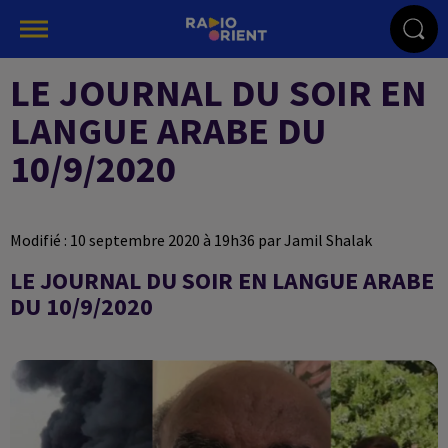
LE JOURNAL DU SOIR EN
LANGUE ARABE DU
10/9/2020
Modifié : 10 septembre 2020 à 19h36 par Jamil Shalak
LE JOURNAL DU SOIR EN LANGUE ARABE
DU 10/9/2020