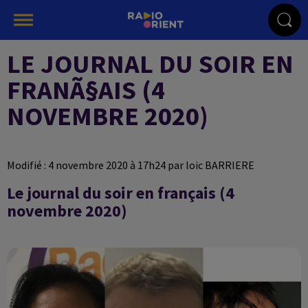
LE JOURNAL DU SOIR EN
FRANÃ§AIS (4
NOVEMBRE 2020)
Modifié : 4 novembre 2020 à 17h24 par loic BARRIERE
Le journal du soir en français (4
novembre 2020)