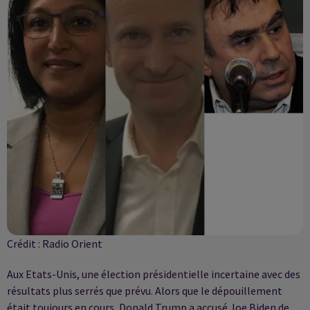
Crédit :
Radio Orient
Aux Etats-Unis, une élection présidentielle incertaine avec des
résultats plus serrés que prévu. Alors que le dépouillement
était toujours en cours, Donald Trump a accusé Joe Biden de