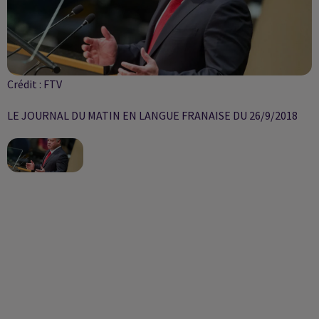
Crédit :
FTV
LE JOURNAL DU MATIN EN LANGUE FRANAISE DU 26/9/2018