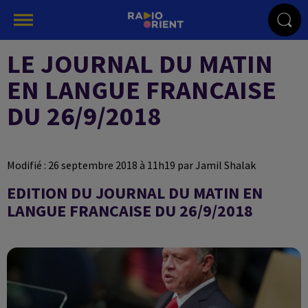
LE JOURNAL DU MATIN
EN LANGUE FRANCAISE
DU 26/9/2018
Modifié : 26 septembre 2018 à 11h19 par Jamil Shalak
EDITION DU JOURNAL DU MATIN EN
LANGUE FRANCAISE DU 26/9/2018