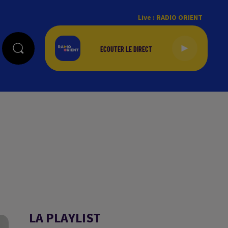
Live :
RADIO ORIENT
LA PLAYLIST