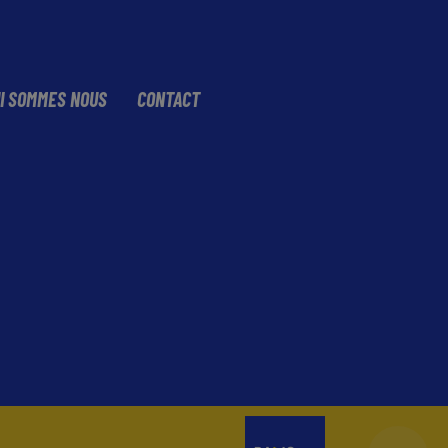
I SOMMES NOUS
CONTACT