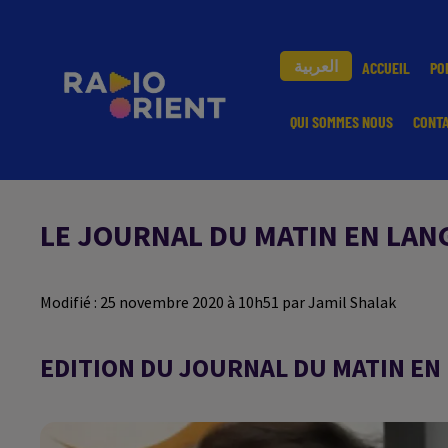
العربية
ACCUEIL
PO
QUI SOMMES NOUS
CONT
LE JOURNAL DU MATIN EN LAN
Modifié : 25 novembre 2020 à 10h51 par Jamil Shalak
EDITION DU JOURNAL DU MATIN EN