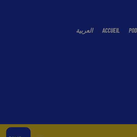
العربية
ACCUEIL
POD