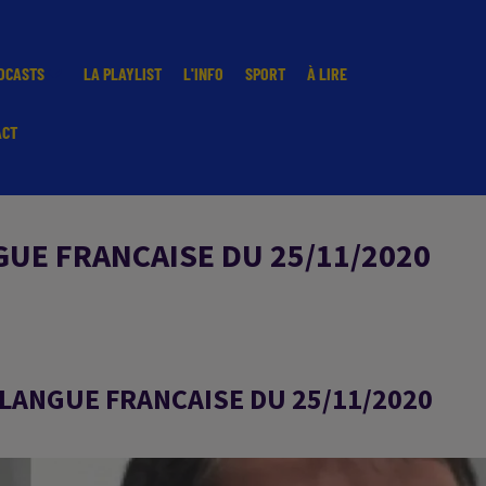
DCASTS
LA PLAYLIST
L'INFO
SPORT
À LIRE
ACT
GUE FRANCAISE DU 25/11/2020
 LANGUE FRANCAISE DU 25/11/2020