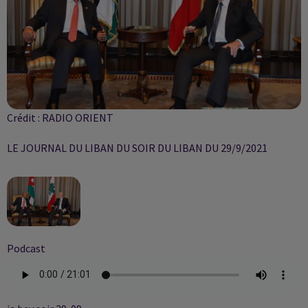
Crédit :
RADIO ORIENT
LE JOURNAL DU LIBAN DU SOIR DU LIBAN DU 29/9/2021
Podcast