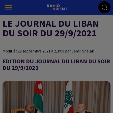
LE JOURNAL DU LIBAN
DU SOIR DU 29/9/2021
Modifié : 29 septembre 2021 à 21h09 par Jamil Shalak
EDITION DU JOURNAL DU LIBAN DU SOIR
DU 29/9/2021