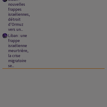
nouvelles
frappes
israéliennes,
détroit
d'Ormuz
vers un...
Liban : une
frappe
israélienne
meurtrière,
la crise
migratoire
se...