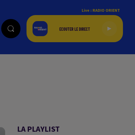
Live :
RADIO ORIENT
LA PLAYLIST