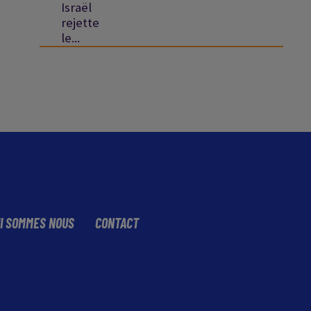
Israël
rejette
le...