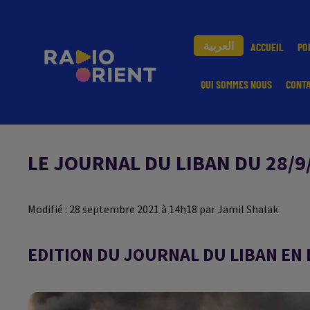
العربية
ACCUEIL
PO
QUI SOMMES NOUS
CONT
LE JOURNAL DU LIBAN DU 28/9
Modifié : 28 septembre 2021 à 14h18 par Jamil Shalak
EDITION DU JOURNAL DU LIBAN EN 