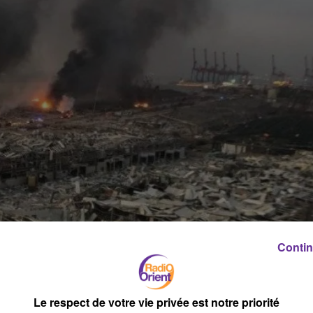
Contin
Le respect de votre vie privée est notre priorité