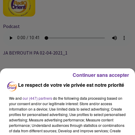
Podcast
JA BEYROUTH PA 02-04-2021_1
Continuer sans accepter
Le respect de votre vie privée est notre priorité
We and
our (447) partners
do the following data processing based on
your consent and/or our legitimate interest: Store and/or access
information on a device; Use limited data to select advertising; Create
profiles for personalised advertising; Use profiles to select personalised
advertising; Measure advertising performance; Measure content
performance; Understand audiences through statistics or combinations
of data from different sources; Develop and improve services; Create