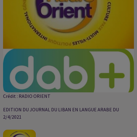
Crédit :
RADIO ORIENT
EDITION DU JOURNAL DU LIBAN EN LANGUE ARABE DU
2/4/2021