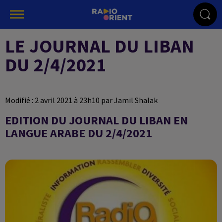
LE JOURNAL DU LIBAN
DU 2/4/2021
Modifié : 2 avril 2021 à 23h10 par Jamil Shalak
EDITION DU JOURNAL DU LIBAN EN
LANGUE ARABE DU 2/4/2021