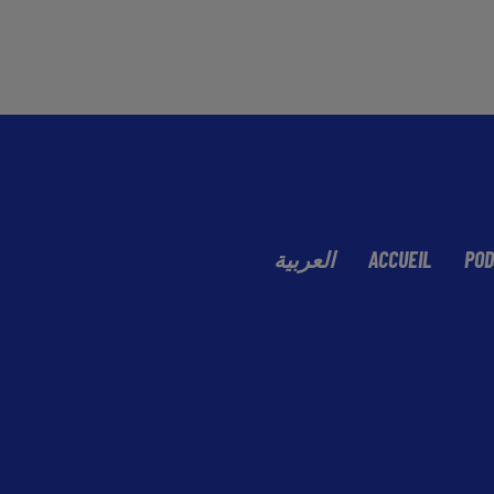
العربية
ACCUEIL
POD