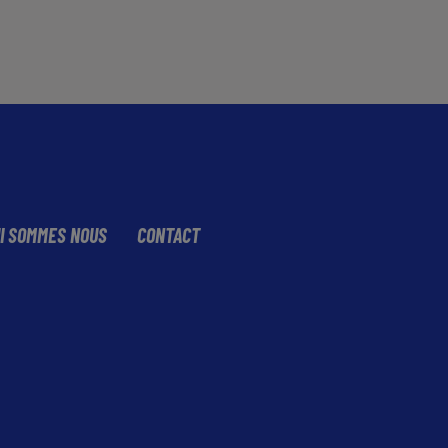
I SOMMES NOUS
CONTACT