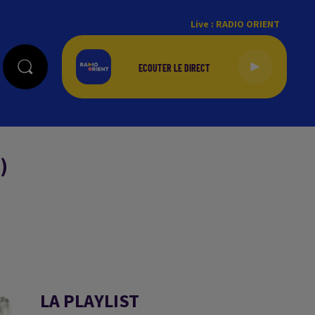
Live :
RADIO ORIENT
)
LA PLAYLIST