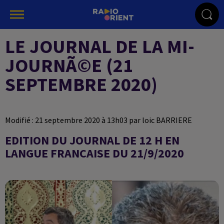
LE JOURNAL DE LA MI-
JOURNÃ©E (21
SEPTEMBRE 2020)
Modifié : 21 septembre 2020 à 13h03 par loic BARRIERE
EDITION DU JOURNAL DE 12 H EN
LANGUE FRANCAISE DU 21/9/2020