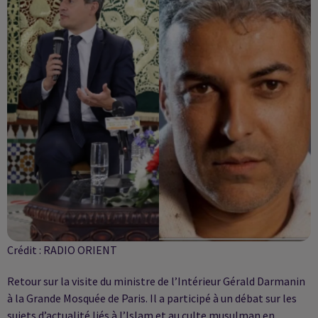
Crédit :
RADIO ORIENT
Retour sur la visite du ministre de l’Intérieur Gérald Darmanin
à la Grande Mosquée de Paris. Il a participé à un débat sur les
sujets d’actualité liés à l’Islam et au culte musulman en