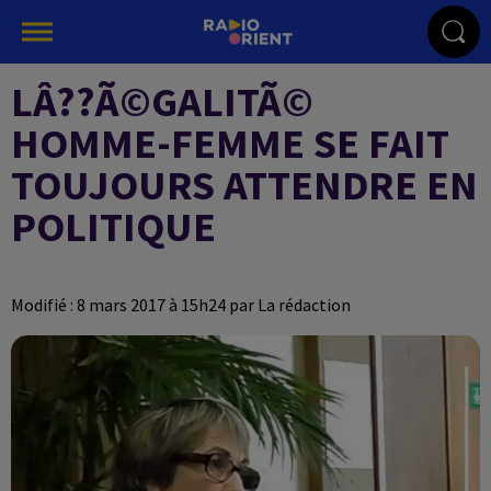
LÂ??Ã©GALITÃ©
HOMME-FEMME SE FAIT
TOUJOURS ATTENDRE EN
POLITIQUE
Modifié : 8 mars 2017 à 15h24 par La rédaction