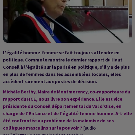
L'égalité homme-femme se fait toujours attendre en
politique. Comme le montre le dernier rapport du Haut
Conseil à l'égalité sur la parité en politique, s'il y a de plus
en plus de femmes dans les assemblées locales, elles
accèdent rarement aux postes de décision.
Michèle Berthy, Maire de Montmorency, co-rapporteure du
rapport du HCE, nous livre son expérience.
Elle est vice
présidente du Conseil départemental du Val d'Oise, en
charge de l'Enfance et de l'égalité femme homme.
A-t-elle
été confrontée au problème de la mainmise de ses
collègues masculins sur le pouvoir ?
[audio
mp3="http://www.radioorient.com/wp-