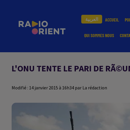
العربية
ACCUEIL
PO
QUI SOMMES NOUS
CONT
L'ONU TENTE LE PARI DE RÃ©UN
Modifié : 14 janvier 2015 à 16h34 par La rédaction