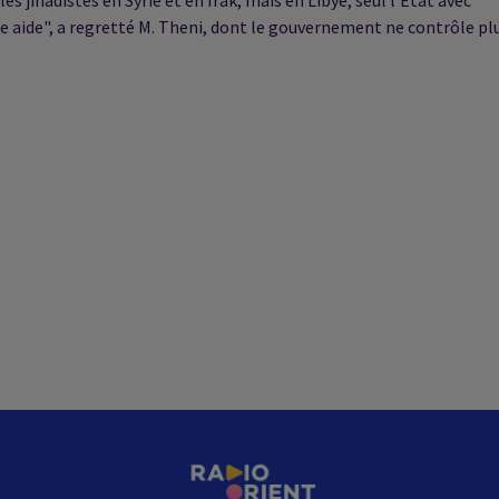
ne aide", a regretté M. Theni, dont le gouvernement ne contrôle pl