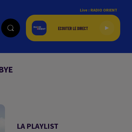
Live :
RADIO ORIENT
IBYE
LA PLAYLIST