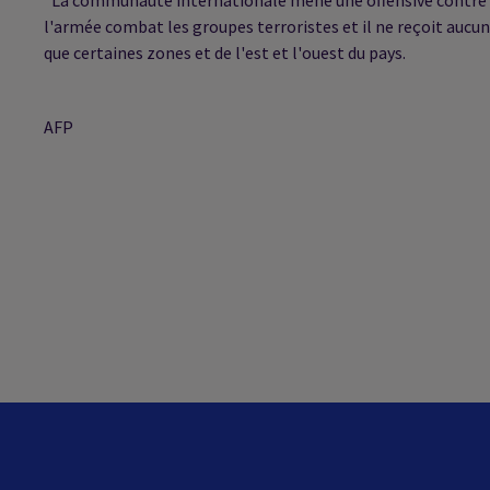
l'armée combat les groupes terroristes et il ne reçoit aucu
que certaines zones et de l'est et l'ouest du pays.
AFP