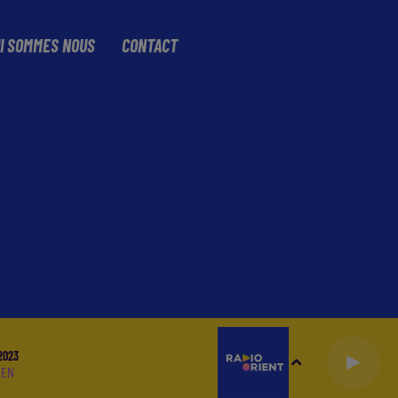
I SOMMES NOUS
CONTACT
2023
EEN