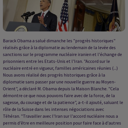
Barack Obama a salué dimanche les "progrès historiques"
réalisés grâce à la diplomatie au lendemain de la levée des
sanctions sur le programme nucléaire iranien et l'échange de
prisonniers entre les Etats-Unis et l'Iran. "Accord sur le
nucléaire entré en vigueur, familles américaines réunies (...)
Nous avons réalisé des progrès historiques grâce à la
diplomatie sans passer par une nouvelle guerre au Moyen-
Orient", a déclaré M. Obama depuis la Maison Blanche. "Cela
démontre ce que nous pouvons faire avec de la force, de la
sagesse, du courage et de la patience", a-t-il ajouté, saluant le
rôle de la Suisse dans les intenses négociations avec
Téhéran. "Travailler avec l'Iran sur l'accord nucléaire nous a
permis d'être en meilleure position pour faire face à d'autres