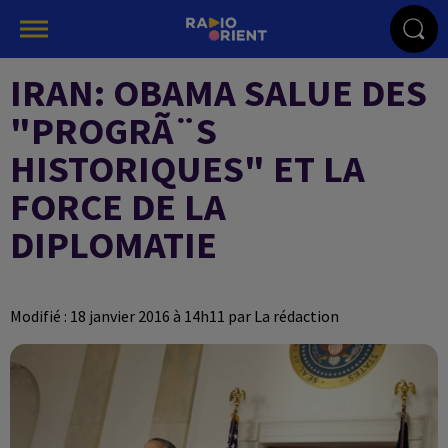
IRAN: OBAMA SALUE DES
"PROGRÃ¨S
HISTORIQUES" ET LA
FORCE DE LA
DIPLOMATIE
Modifié : 18 janvier 2016 à 14h11 par La rédaction