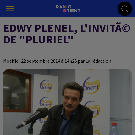
EDWY PLENEL, L'INVITÃ©
DE "PLURIEL"
Modifié : 22 septembre 2014 à 14h25 par La rédaction