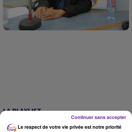
LA PLAYLIST
Continuer sans accepter
Le respect de votre vie privée est notre priorité