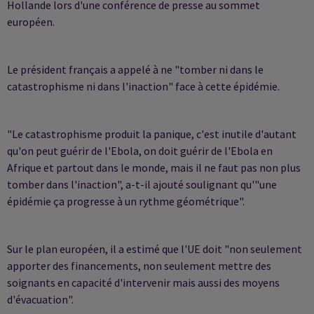
Hollande lors d'une conférence de presse au sommet
européen.
Le président français a appelé à ne "tomber ni dans le
catastrophisme ni dans l'inaction" face à cette épidémie.
"Le catastrophisme produit la panique, c'est inutile d'autant
qu'on peut guérir de l'Ebola, on doit guérir de l'Ebola en
Afrique et partout dans le monde, mais il ne faut pas non plus
tomber dans l'inaction", a-t-il ajouté soulignant qu'"une
épidémie ça progresse à un rythme géométrique".
Sur le plan européen, il a estimé que l'UE doit "non seulement
apporter des financements, non seulement mettre des
soignants en capacité d'intervenir mais aussi des moyens
d'évacuation".