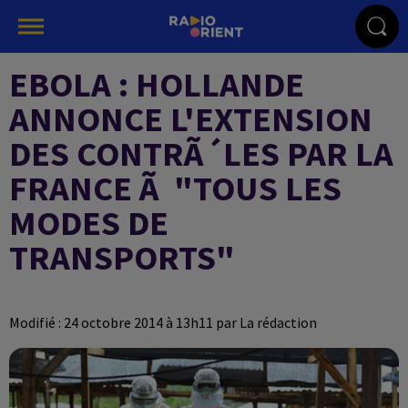
EBOLA : HOLLANDE
ANNONCE L'EXTENSION
DES CONTRÃ´LES PAR LA
FRANCE Ã "TOUS LES
MODES DE
TRANSPORTS"
Modifié : 24 octobre 2014 à 13h11 par La rédaction