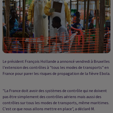
Le président François Hollande a annoncé vendredi à Bruxelles
l'extension des contrôles à "tous les modes de transports" en
France pour parer les risques de propagation de la fièvre Ebola.
"La France doit avoir des systèmes de contrôle qui ne doivent
pas être simplement des contrôles aériens mais aussi des
contrôles sur tous les modes de transports, même maritimes.
C'est ce que nous allons mettre en place", a déclaré M.