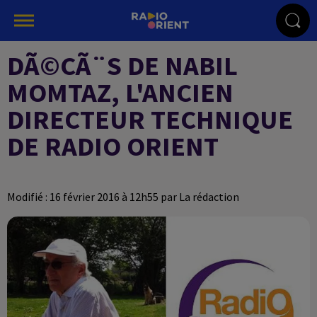
DÃ©CÃ¨S DE NABIL
MOMTAZ, L'ANCIEN
DIRECTEUR TECHNIQUE
DE RADIO ORIENT
Modifié : 16 février 2016 à 12h55 par La rédaction