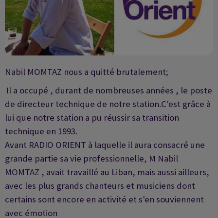
Nabil MOMTAZ nous a quitté brutalement;
Il a occupé , durant de nombreuses années , le poste
de directeur technique de notre station.C'est grâce à
lui que notre station a pu réussir sa transition
technique en 1993.
Avant RADIO ORIENT à laquelle il aura consacré une
grande partie sa vie professionnelle, M Nabil
MOMTAZ , avait travaillé au Liban, mais aussi ailleurs,
avec les plus grands chanteurs et musiciens dont
certains sont encore en activité et s'en souviennent
avec émotion