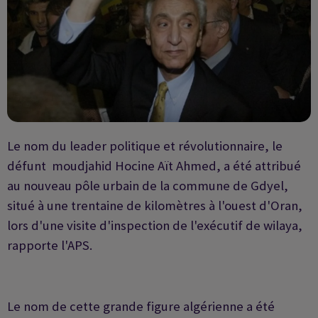
Le nom du leader politique et révolutionnaire, le
défunt moudjahid Hocine Aït Ahmed, a été attribué
au nouveau pôle urbain de la commune de Gdyel,
situé à une trentaine de kilomètres à l'ouest d'Oran,
lors d'une visite d'inspection de l'exécutif de wilaya,
rapporte l'APS.
Le nom de cette grande figure algérienne a été