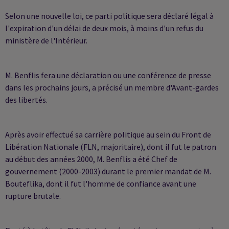
Selon une nouvelle loi, ce parti politique sera déclaré légal à
l'expiration d'un délai de deux mois, à moins d'un refus du
ministère de l'Intérieur.
M. Benflis fera une déclaration ou une conférence de presse
dans les prochains jours, a précisé un membre d'Avant-gardes
des libertés.
Après avoir effectué sa carrière politique au sein du Front de
Libération Nationale (FLN, majoritaire), dont il fut le patron
au début des années 2000, M. Benflis a été Chef de
gouvernement (2000-2003) durant le premier mandat de M.
Bouteflika, dont il fut l'homme de confiance avant une
rupture brutale.