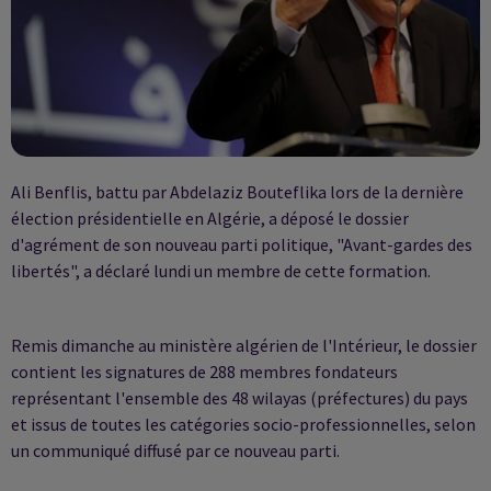
Ali Benflis, battu par Abdelaziz Bouteflika lors de la dernière
élection présidentielle en Algérie, a déposé le dossier
d'agrément de son nouveau parti politique, "Avant-gardes des
libertés", a déclaré lundi un membre de cette formation.
Remis dimanche au ministère algérien de l'Intérieur, le dossier
contient les signatures de 288 membres fondateurs
représentant l'ensemble des 48 wilayas (préfectures) du pays
et issus de toutes les catégories socio-professionnelles, selon
un communiqué diffusé par ce nouveau parti.