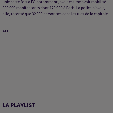
unie cette fois à FO notamment, avait estimé avoir mobilisé
300.000 manifestants dont 120.000 à Paris. La police n'avait,
elle, recensé que 32.000 personnes dans les rues de la capitale.
AFP
LA PLAYLIST