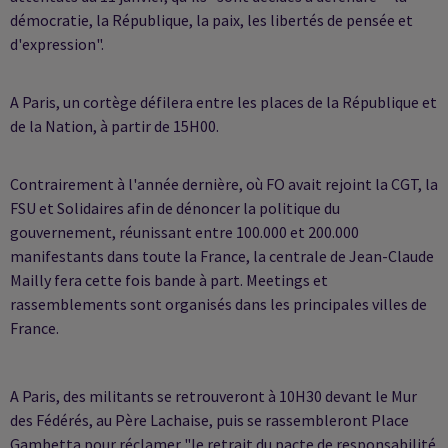
démocratie, la République, la paix, les libertés de pensée et
d'expression".
A Paris, un cortège défilera entre les places de la République et
de la Nation, à partir de 15H00.
Contrairement à l'année dernière, où FO avait rejoint la CGT, la
FSU et Solidaires afin de dénoncer la politique du
gouvernement, réunissant entre 100.000 et 200.000
manifestants dans toute la France, la centrale de Jean-Claude
Mailly fera cette fois bande à part. Meetings et
rassemblements sont organisés dans les principales villes de
France.
A Paris, des militants se retrouveront à 10H30 devant le Mur
des Fédérés, au Père Lachaise, puis se rassembleront Place
Gambetta pour réclamer "le retrait du pacte de responsabilité