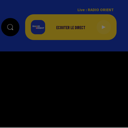
Live :
RADIO ORIENT