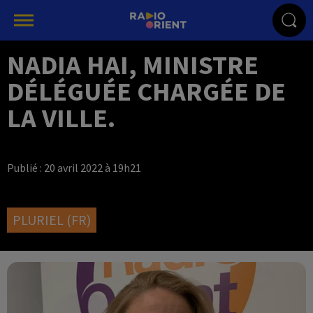
NADIA HAI, MINISTRE
DÉLÉGUÉE CHARGÉE DE
LA VILLE.
Publié : 20 avril 2022 à 19h21
PLURIEL (FR)