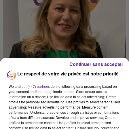
Continuer sans accepter
Le respect de votre vie privée est notre priorité
We and
our (447) partners
do the following data processing based on
your consent and/or our legitimate interest: Store and/or access
information on a device; Use limited data to select advertising; Create
profiles for personalised advertising; Use profiles to select personalised
advertising; Measure advertising performance; Measure content
performance; Understand audiences through statistics or combinations
of data from different sources; Develop and improve services; Create
profiles to personalise content; Use profiles to select personalised
content; Use limited data to select content; Ensure security, prevent and