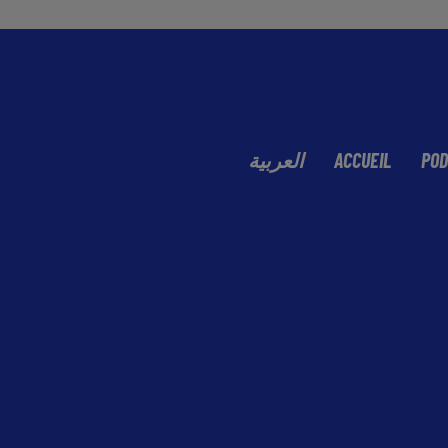
العربية
ACCUEIL
POD