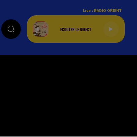
Live :
RADIO ORIENT