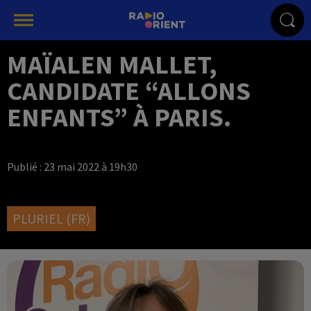
MAÏALEN MALLET,
CANDIDATE “ALLONS
ENFANTS” À PARIS.
Publié : 23 mai 2022 à 19h30
PLURIEL (FR)