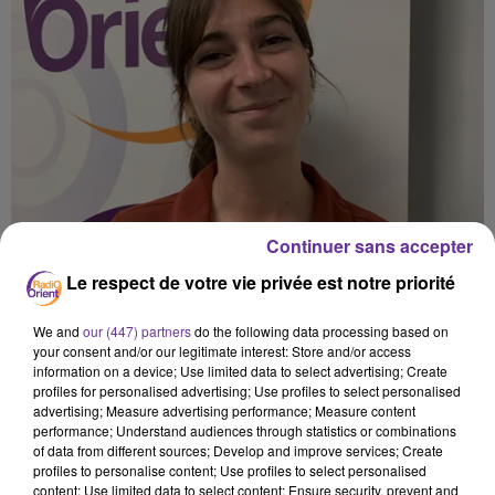
Continuer sans accepter
Le respect de votre vie privée est notre priorité
We and
our (447) partners
do the following data processing based on
your consent and/or our legitimate interest: Store and/or access
information on a device; Use limited data to select advertising; Create
profiles for personalised advertising; Use profiles to select personalised
advertising; Measure advertising performance; Measure content
performance; Understand audiences through statistics or combinations
of data from different sources; Develop and improve services; Create
profiles to personalise content; Use profiles to select personalised
content; Use limited data to select content; Ensure security, prevent and