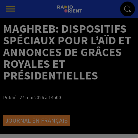
MAGHREB: DISPOSITIFS
SPÉCIAUX POUR L’AÏD ET
ANNONCES DE GRÂCES
ROYALES ET
PRÉSIDENTIELLES
Publié : 27 mai 2026 à 14h00
JOURNAL EN FRANÇAIS