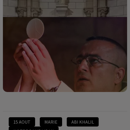
15 AOUT
MARIE
ABI KHALIL