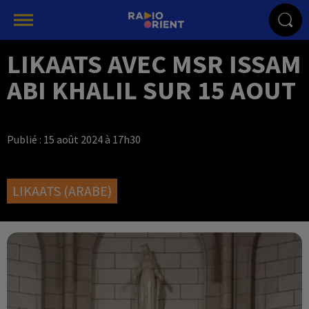
LIKAATS AVEC MSR ISSAM
ABI KHALIL SUR 15 AOUT
Publié : 15 août 2024 à 17h30
LIKAATS (ARABE)