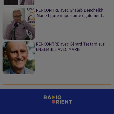
RENCONTRE avec Ghaleb Bencheikh
.Marie figure importante également...
RENCONTRE avec Gérard Testard sur
ENSEMBLE AVEC MARIE