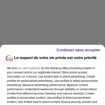
Continuer sans accepter
Le respect de votre vie privée est notre priorité
We and
our (447) partners
do the following data processing based on
your consent and/or our legitimate interest: Store and/or access
information on a device; Use limited data to select advertising; Create
profiles for personalised advertising; Use profiles to select personalised
advertising; Measure advertising performance; Measure content
performance; Understand audiences through statistics or combinations
of data from different sources; Develop and improve services; Create
profiles to personalise content; Use profiles to select personalised
content; Use limited data to select content; Ensure security, prevent and