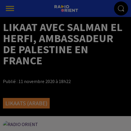
LIKAAT AVEC SALMAN EL
HERFI, AMBASSADEUR
DE PALESTINE EN
FRANCE
Publié : 11 novembre 2020 à 18h22
LIKAATS (ARABE)