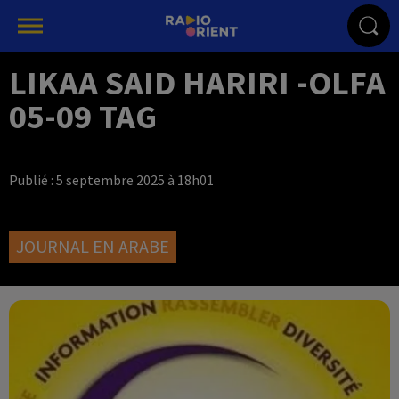
LIKAA SAID HARIRI -OLFA
05-09 TAG
Publié : 5 septembre 2025 à 18h01
JOURNAL EN ARABE