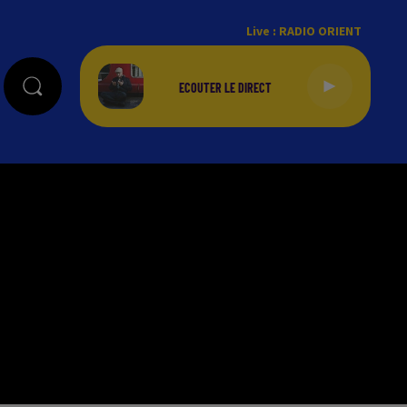
Live :
RADIO ORIENT