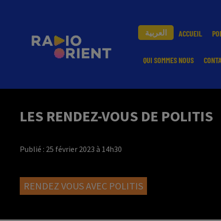
العربية
ACCUEIL
PO
QUI SOMMES NOUS
CONT
LES RENDEZ-VOUS DE POLITIS
Publié : 25 février 2023 à 14h30
RENDEZ VOUS AVEC POLITIS