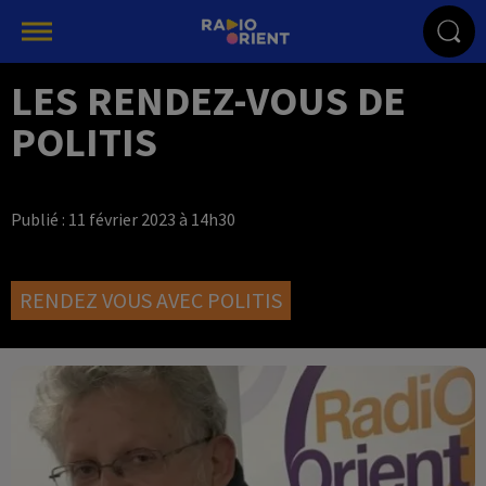
LES RENDEZ-VOUS DE
POLITIS
Publié : 11 février 2023 à 14h30
RENDEZ VOUS AVEC POLITIS