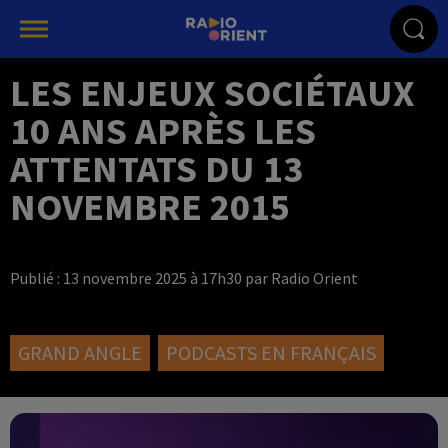
LES ENJEUX SOCIÉTAUX
10 ANS APRÈS LES
ATTENTATS DU 13
NOVEMBRE 2015
Publié : 13 novembre 2025 à 17h30 par Radio Orient
GRAND ANGLE
PODCASTS EN FRANÇAIS