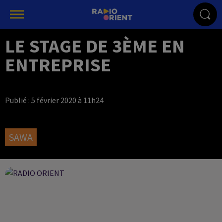
LE STAGE DE 3ÈME EN
ENTREPRISE
Publié : 5 février 2020 à 11h24
SAWA