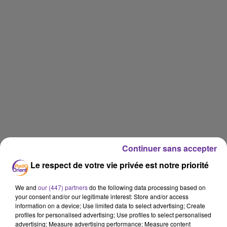
Continuer sans accepter
Le respect de votre vie privée est notre priorité
We and
our (447) partners
do the following data processing based on
your consent and/or our legitimate interest: Store and/or access
information on a device; Use limited data to select advertising; Create
SAWA
profiles for personalised advertising; Use profiles to select personalised
advertising; Measure advertising performance; Measure content