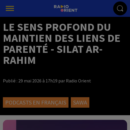
LE SENS PROFOND DU
MAINTIEN DES LIENS DE
PARENTÉ - SILAT AR-
RAHIM
Publié : 29 mai 2026 à 17h19 par Radio Orient
PODCASTS EN FRANÇAIS
SAWA