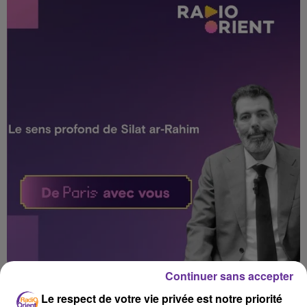
Continuer sans accepter
Le respect de votre vie privée est notre priorité