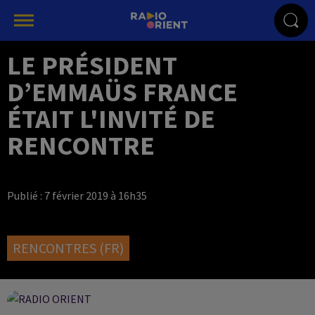
LE PRÉSIDENT
D’EMMAÜS FRANCE
ÉTAIT L'INVITÉ DE
RENCONTRE
Publié : 7 février 2019 à 16h35
RENCONTRES (FR)