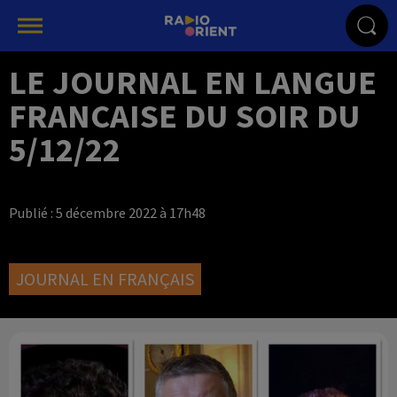
LE JOURNAL EN LANGUE
FRANCAISE DU SOIR DU
5/12/22
Publié : 5 décembre 2022 à 17h48
JOURNAL EN FRANÇAIS