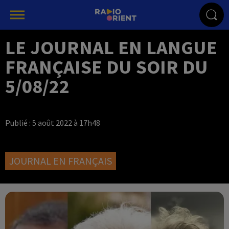
LE JOURNAL EN LANGUE
FRANÇAISE DU SOIR DU
5/08/22
Publié : 5 août 2022 à 17h48
JOURNAL EN FRANÇAIS