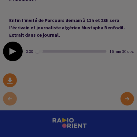
Enfin l’invité de Parcours demain à 11h et 23h sera
l’écrivain et journaliste algérien Mustapha Benfodil.
Extrait dans ce journal.
0:00
16 min 30 sec