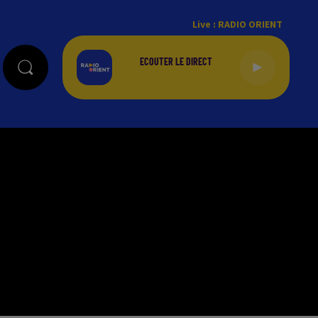
Live :
RADIO ORIENT