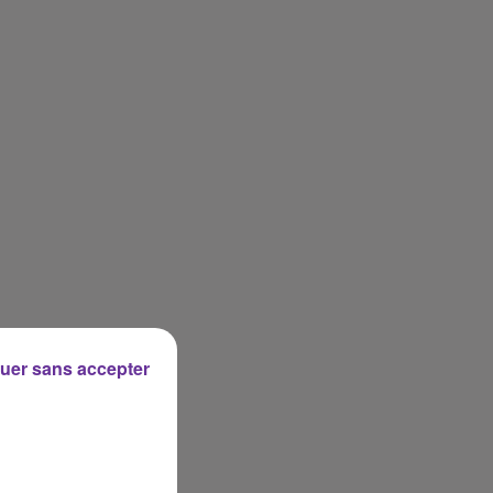
uer sans accepter