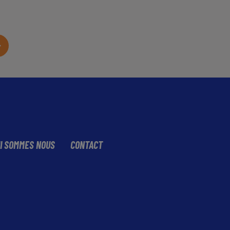
I SOMMES NOUS
CONTACT