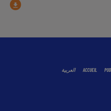
العربية
ACCUEIL
POD