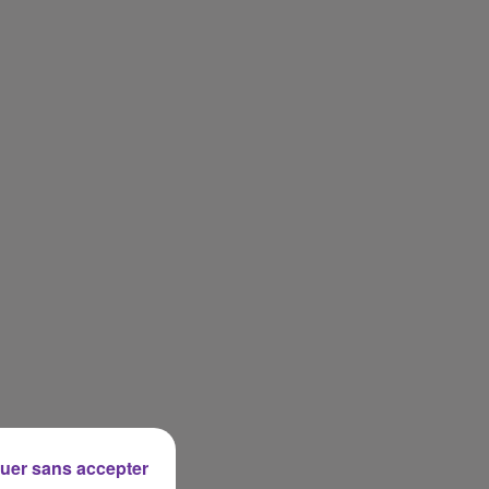
uer sans accepter