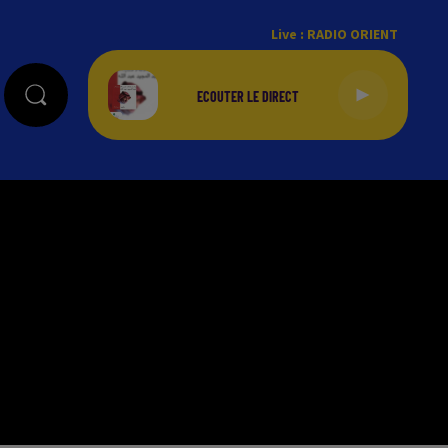
Live :
RADIO ORIENT