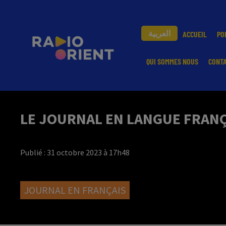
العربية
ACCUEIL
PO
QUI SOMMES NOUS
CONT
LE JOURNAL EN LANGUE FRANÇA
Publié : 31 octobre 2023 à 17h48
JOURNAL EN FRANÇAIS