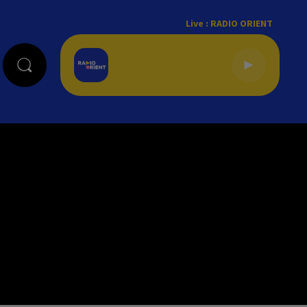
Live :
RADIO ORIENT