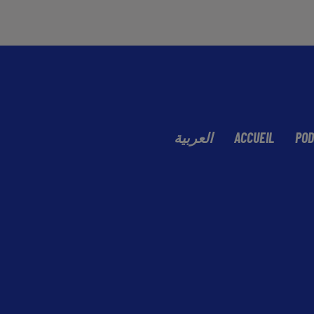
العربية
ACCUEIL
POD