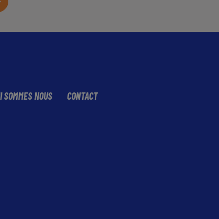
I SOMMES NOUS
CONTACT