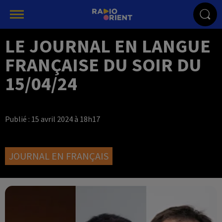
LE JOURNAL EN LANGUE
FRANÇAISE DU SOIR DU
15/04/24
Publié : 15 avril 2024 à 18h17
JOURNAL EN FRANÇAIS