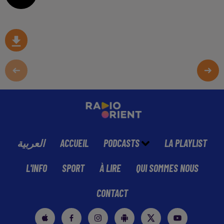
العربية
ACCUEIL
PODCASTS
LA PLAYLIST
L'INFO
SPORT
À LIRE
QUI SOMMES NOUS
CONTACT