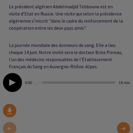
Le président algérien Abdelmadjid Tebboune est en
visite d’Etat en Russie. Une visite qui selon la présidence
algérienne s'inscrit "dans le cadre du renforcement de la
coopération entre les deux pays amis".
La journée mondiale des donneurs de sang. Elle a lieu
chaque 14 juin. Notre invité sera le docteur Brice Poreau,
l'un des médecins responsables de l'Établissement
Français du Sang en Auvergne-Rhône-Alpes.
0:00
18 min