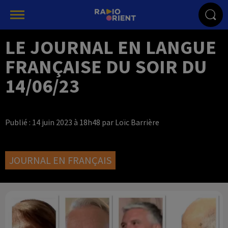
LE JOURNAL EN LANGUE
FRANÇAISE DU SOIR DU
14/06/23
Publié : 14 juin 2023 à 18h48 par Loïc Barrière
JOURNAL EN FRANÇAIS