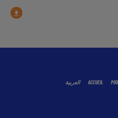
العربية
ACCUEIL
POD