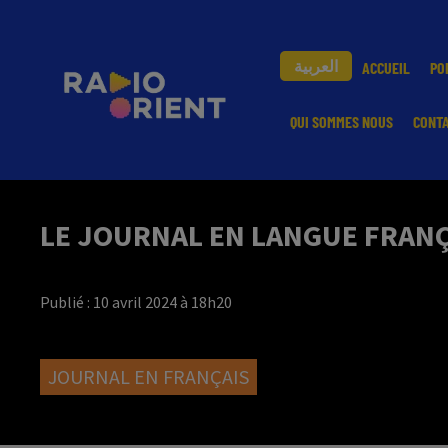
العربية
ACCUEIL
PO
QUI SOMMES NOUS
CONT
LE JOURNAL EN LANGUE FRANÇA
Publié : 10 avril 2024 à 18h20
JOURNAL EN FRANÇAIS