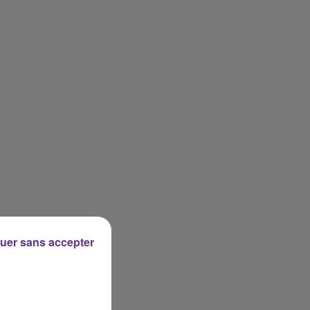
uer sans accepter