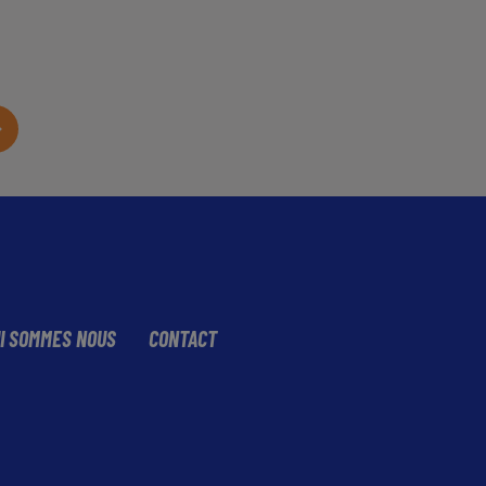
I SOMMES NOUS
CONTACT