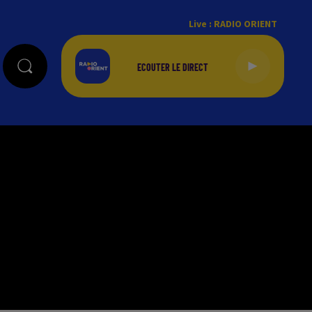
Live :
RADIO ORIENT