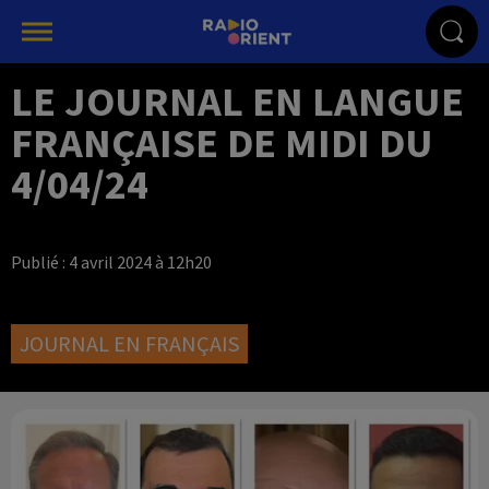
LE JOURNAL EN LANGUE
FRANÇAISE DE MIDI DU
4/04/24
Publié : 4 avril 2024 à 12h20
JOURNAL EN FRANÇAIS