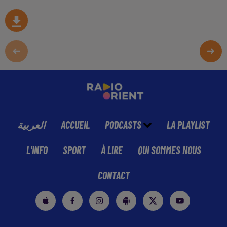
العربية
ACCUEIL
PODCASTS
LA PLAYLIST
L'INFO
SPORT
À LIRE
QUI SOMMES NOUS
CONTACT