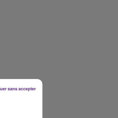
uer sans accepter