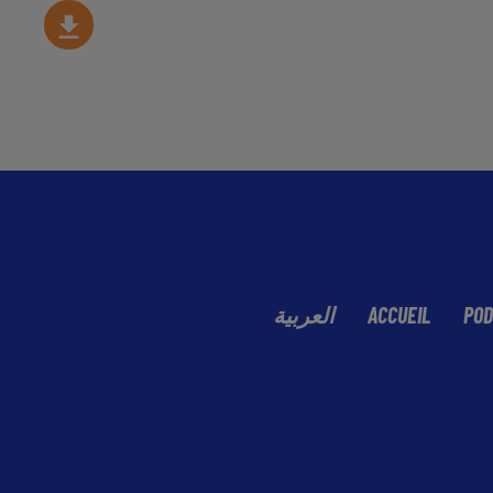
العربية
ACCUEIL
POD