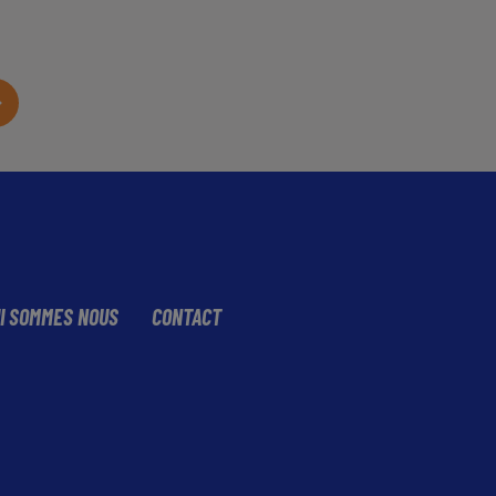
I SOMMES NOUS
CONTACT