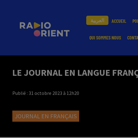
العربية
ACCUEIL
PO
QUI SOMMES NOUS
CONT
LE JOURNAL EN LANGUE FRANÇA
Publié : 31 octobre 2023 à 12h20
JOURNAL EN FRANÇAIS