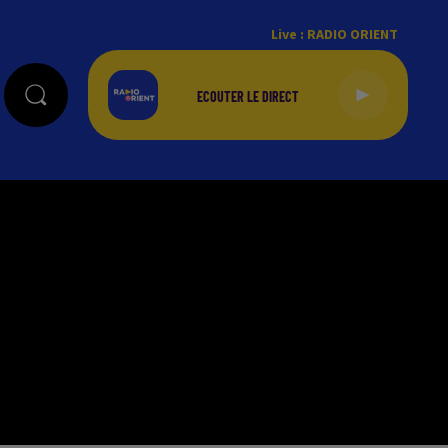
Live :
RADIO ORIENT